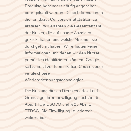
Produkte besonders häufig angesehen
oder gekauft wurden. Diese Informationen
dienen dazu, Conversion-Statistiken zu
erstellen. Wir erfahren die Gesamtanzahl
der Nutzer, die auf unsere Anzeigen
geklickt haben und welche Aktionen sie
durchgeführt haben. Wir erhalten keine
Informationen, mit denen wir den Nutzer
persönlich identifizieren können. Google
selbst nutzt zur Identifikation Cookies oder
vergleichbare
Wiedererkennungstechnologien.
Die Nutzung dieses Dienstes erfolgt auf
Grundlage Ihrer Einwilligung nach Art. 6
Abs. 1 lit. a DSGVO und § 25 Abs. 1
TTDSG. Die Einwilligung ist jederzeit
widerrufbar.