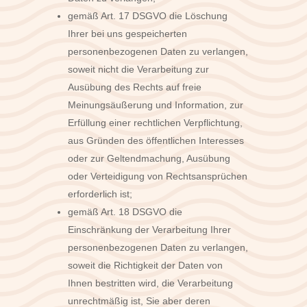
gemäß Art. 17 DSGVO die Löschung
Ihrer bei uns gespeicherten
personenbezogenen Daten zu verlangen,
soweit nicht die Verarbeitung zur
Ausübung des Rechts auf freie
Meinungsäußerung und Information, zur
Erfüllung einer rechtlichen Verpflichtung,
aus Gründen des öffentlichen Interesses
oder zur Geltendmachung, Ausübung
oder Verteidigung von Rechtsansprüchen
erforderlich ist;
gemäß Art. 18 DSGVO die
Einschränkung der Verarbeitung Ihrer
personenbezogenen Daten zu verlangen,
soweit die Richtigkeit der Daten von
Ihnen bestritten wird, die Verarbeitung
unrechtmäßig ist, Sie aber deren