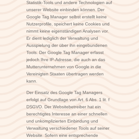
Statistik-Tools und andere Technologien auf
unserer Website einbinden können. Der
Google Tag Manager selbst erstellt keine
Nutzerprofile, speichert keine Cookies und
nimmt keine eigenständigen Analysen vor.
Er dient lediglich der Verwaltung und
Ausspielung der über ihn eingebundenen
Tools. Der Google Tag Manager erfasst
jedoch Ihre IP-Adresse, die auch an das
Mutterunternehmen von Google in die
Vereinigten Staaten übertragen werden
kann.
Der Einsatz des Google Tag Managers
erfolgt auf Grundlage von Art. 6 Abs. 1 lit. f
DSGVO. Der Websitebetreiber hat ein
berechtigtes Interesse an einer schnellen
und unkomplizierten Einbindung und
Verwaltung verschiedener Tools auf seiner
Website. Sofern eine entsprechende