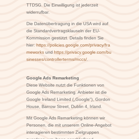
TTDSG. Die Einwilligung ist jederzeit
widerrufbar.
Die Datenübertragung in die USA wird auf
die Standardvertragsklauseln der EU-
Kommission gestützt. Details finden Sie
hier:
https://policies.google.com/privacy/fra
meworks
und
https://privacy.google.com/bu
sinesses/controllerterms/mccs/
.
Google Ads Remarketing
Diese Website nutzt die Funktionen von
Google Ads Remarketing. Anbieter ist die
Google Ireland Limited („Google“), Gordon
House, Barrow Street, Dublin 4, Irland.
Mit Google Ads Remarketing können wir
Personen, die mit unserem Online-Angebot
interagieren bestimmten Zielgruppen