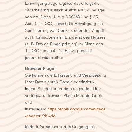
Einwilligung abgefragt wurde, erfolgt die
Verarbeitung ausschließlich auf Grundlage
von Art. 6 Abs. 1 lit. a DSGVO und § 25
Abs. 1 TTDSG, soweit die Einwilligung die
Speicherung von Cookies oder den Zugriff
auf Informationen im Endgerät des Nutzers
(z. B. Device-Fingerprinting) im Sinne des
TTDSG umfasst. Die Einwilligung ist
jederzeit widerrufbar.
Browser Plugin
Sie können die Erfassung und Verarbeitung
Ihrer Daten durch Google verhindern,
indem Sie das unter dem folgenden Link
verfügbare Browser-Plugin herunterladen
und
installieren:
https://tools.google.com/dlpage
/gaoptout?hl=de
.
Mehr Informationen zum Umgang mit