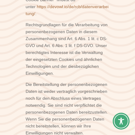
unter
https://devowl.io/de/rcb/datenverarbei
tung/
.
Rechtsgrundlagen für die Verarbeitung von
personenbezogenen Daten in diesem
Zusammenhang sind Art. 6 Abs. 1 lit. c DS-
GVO und Art. 6 Abs. 1 lit. f DS-GVO. Unser
berechtigtes Interesse ist die Verwaltung
der eingesetzten Cookies und ähnlichen
Technologien und der diesbezüglichen
Einwilligungen.
Die Bereitstellung der personenbezogenen
Daten ist weder vertraglich vorgeschrieben
noch für den Abschluss eines Vertrages
notwendig. Sie sind nicht verpflichtet die
personenbezogenen Daten bereitzustellen.
Wenn Sie die personenbezogenen Daten
nicht bereitstellen, können wir Ihre
Einwilligungen nicht verwalten.