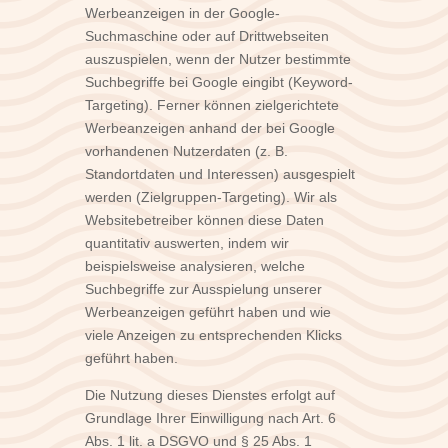
Werbeanzeigen in der Google-
Suchmaschine oder auf Drittwebseiten
auszuspielen, wenn der Nutzer bestimmte
Suchbegriffe bei Google eingibt (Keyword-
Targeting). Ferner können zielgerichtete
Werbeanzeigen anhand der bei Google
vorhandenen Nutzerdaten (z. B.
Standortdaten und Interessen) ausgespielt
werden (Zielgruppen-Targeting). Wir als
Websitebetreiber können diese Daten
quantitativ auswerten, indem wir
beispielsweise analysieren, welche
Suchbegriffe zur Ausspielung unserer
Werbeanzeigen geführt haben und wie
viele Anzeigen zu entsprechenden Klicks
geführt haben.
Die Nutzung dieses Dienstes erfolgt auf
Grundlage Ihrer Einwilligung nach Art. 6
Abs. 1 lit. a DSGVO und § 25 Abs. 1