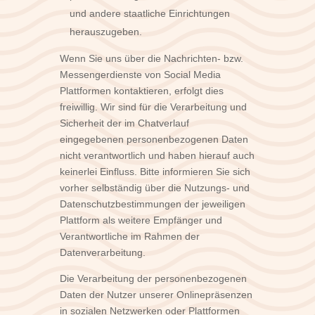
und andere staatliche Einrichtungen
herauszugeben.
Wenn Sie uns über die Nachrichten- bzw.
Messengerdienste von Social Media
Plattformen kontaktieren, erfolgt dies
freiwillig. Wir sind für die Verarbeitung und
Sicherheit der im Chatverlauf
eingegebenen personenbezogenen Daten
nicht verantwortlich und haben hierauf auch
keinerlei Einfluss. Bitte informieren Sie sich
vorher selbständig über die Nutzungs- und
Datenschutzbestimmungen der jeweiligen
Plattform als weitere Empfänger und
Verantwortliche im Rahmen der
Datenverarbeitung.
Die Verarbeitung der personenbezogenen
Daten der Nutzer unserer Onlinepräsenzen
in sozialen Netzwerken oder Plattformen