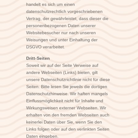
handelt es sich um einen
datenschutzrechtlich vorgeschriebenen
Vertrag, der gewährleistet, dass dieser die
personenbezogenen Daten unserer
Websitebesucher nur nach unseren
Weisungen und unter Einhaltung der
DSGVO verarbeitet.
Dritt-Seiten
Soweit wir auf der Seite Verweise auf
andere Webseiten (Links) bieten, gilt
unsere Datenschutzrichtlinie nicht für diese
Seiten. Bitte lesen Sie jeweils die dortigen
Datenschutzhinweise. Wir haften mangels
Einflussmöglichkeit nicht für Inhalte und
Wirkungsweisen externer Webseiten. Wir
erhalten von den fremden Webseiten auch
keinerlei Daten über Sie, wenn Sie den
Links folgen oder auf den verlinkten Seiten
Daten eingeben.