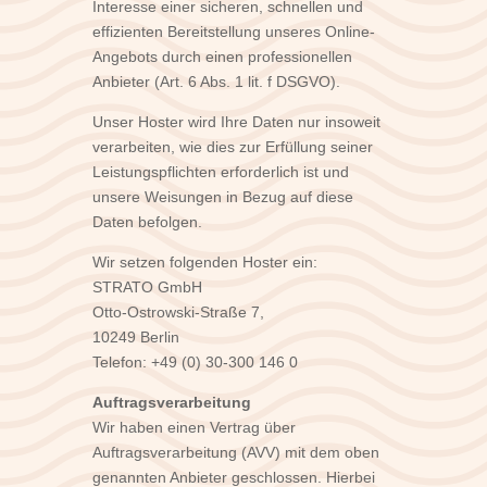
Interesse einer sicheren, schnellen und
effizienten Bereitstellung unseres Online-
Angebots durch einen professionellen
Anbieter (Art. 6 Abs. 1 lit. f DSGVO).
Unser Hoster wird Ihre Daten nur insoweit
verarbeiten, wie dies zur Erfüllung seiner
Leistungspflichten erforderlich ist und
unsere Weisungen in Bezug auf diese
Daten befolgen.
Wir setzen folgenden Hoster ein:
STRATO GmbH
Otto-Ostrowski-Straße 7,
10249 Berlin
Telefon: +49 (0) 30-300 146 0
Auftragsverarbeitung
Wir haben einen Vertrag über
Auftragsverarbeitung (AVV) mit dem oben
genannten Anbieter geschlossen. Hierbei