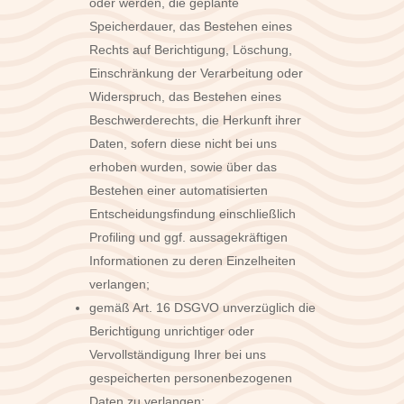
oder werden, die geplante
Speicherdauer, das Bestehen eines
Rechts auf Berichtigung, Löschung,
Einschränkung der Verarbeitung oder
Widerspruch, das Bestehen eines
Beschwerderechts, die Herkunft ihrer
Daten, sofern diese nicht bei uns
erhoben wurden, sowie über das
Bestehen einer automatisierten
Entscheidungsfindung einschließlich
Profiling und ggf. aussagekräftigen
Informationen zu deren Einzelheiten
verlangen;
gemäß Art. 16 DSGVO unverzüglich die
Berichtigung unrichtiger oder
Vervollständigung Ihrer bei uns
gespeicherten personenbezogenen
Daten zu verlangen;