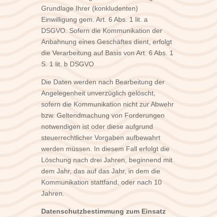
Grundlage Ihrer (konkludenten)
Einwilligung gem. Art. 6 Abs. 1 lit. a
DSGVO. Sofern die Kommunikation der
Anbahnung eines Geschäftes dient, erfolgt
die Verarbeitung auf Basis von Art. 6 Abs. 1
S. 1 lit. b DSGVO
Die Daten werden nach Bearbeitung der
Angelegenheit unverzüglich gelöscht,
sofern die Kommunikation nicht zur Abwehr
bzw. Geltendmachung von Forderungen
notwendigen ist oder diese aufgrund
steuerrechtlicher Vorgaben aufbewahrt
werden müssen. In diesem Fall erfolgt die
Löschung nach drei Jahren, beginnend mit
dem Jahr, das auf das Jahr, in dem die
Kommunikation stattfand, oder nach 10
Jahren.
Datenschutzbestimmung zum Einsatz