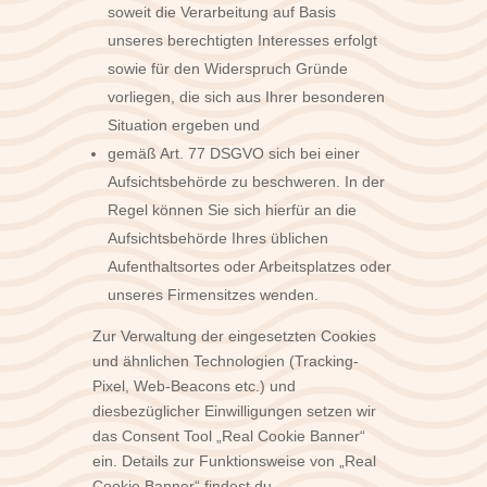
soweit die Verarbeitung auf Basis
unseres berechtigten Interesses erfolgt
sowie für den Widerspruch Gründe
vorliegen, die sich aus Ihrer besonderen
Situation ergeben und
gemäß Art. 77 DSGVO sich bei einer
Aufsichtsbehörde zu beschweren. In der
Regel können Sie sich hierfür an die
Aufsichtsbehörde Ihres üblichen
Aufenthaltsortes oder Arbeitsplatzes oder
unseres Firmensitzes wenden.
Zur Verwaltung der eingesetzten Cookies
und ähnlichen Technologien (Tracking-
Pixel, Web-Beacons etc.) und
diesbezüglicher Einwilligungen setzen wir
das Consent Tool „Real Cookie Banner“
ein. Details zur Funktionsweise von „Real
Cookie Banner“ findest du