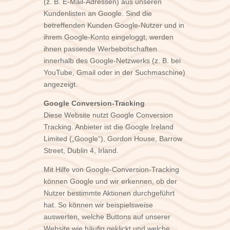
(z. B. E-Mail-Adressen) aus unseren
Kundenlisten an Google. Sind die
betreffenden Kunden Google-Nutzer und in
ihrem Google-Konto eingeloggt, werden
ihnen passende Werbebotschaften
innerhalb des Google-Netzwerks (z. B. bei
YouTube, Gmail oder in der Suchmaschine)
angezeigt.
Google Conversion-Tracking
Diese Website nutzt Google Conversion
Tracking. Anbieter ist die Google Ireland
Limited („Google“), Gordon House, Barrow
Street, Dublin 4, Irland.
Mit Hilfe von Google-Conversion-Tracking
können Google und wir erkennen, ob der
Nutzer bestimmte Aktionen durchgeführt
hat. So können wir beispielsweise
auswerten, welche Buttons auf unserer
Website wie häufig geklickt und welche