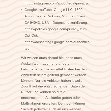
http://instagram.com/about/legal/privacy/.
Google/ YouTube: Google LLC, 1600
Amphitheatre Parkway, Mountain View,
CA 94043, USA – Datenschutzerklärung:
https://policies.google.com/privacy, zum
Opt-Out:
https://adssettings.google.com/authentica
ted
Wir weisen auch darauf hin, dass auch
Auskunftsanfragen und andere
Betroffenenrechte am effektivsten bei den
Anbietern selbst geltend gemacht werden
können. Nur die Anbieter haben jeweils
Zugriff auf die entsprechenden Daten der
Nutzer und können so direkt
entsprechende Auskünfte geben oder
Maßnahmen ergreifen. Dennoch können
Sie sich jederzeit auch an uns wenden.