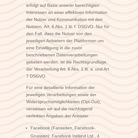
erfolgt auf Basis unserer berechtigten
Interessen an einer effektiven Information
der Nutzer und Kommunikation mit den
Nutzern, Art. 6 Abs. 1 lit. f. DSGVO. Nur für
den Fall, dass die Nutzer von den
jeweiligen Anbietern der Plattformen um
eine Einwilligung in die zuvor
beschriebenen Datenverarbeitungen
gebeten werden, ist die Rechtsgrundlage
der Verarbeitung Art. 6 Abs. 1 lit. a. und Art.
7 DSGVO.
Für eine detaillierte Information der
jeweiligen Verarbeitungen sowie der
Widerspruchsmöglichkeiten (Opt-Out),
verweisen wir auf die nachfolgend
verlinkten Angaben der Anbieter.
Facebook (Fanseiten, Facebook-
Gruppen): Facebook Ireland Ltd., 4