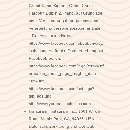
Grand Canal Square, Grand Canal
Harbour, Dublin 2, Irland, auf Grundlage
einer Vereinbarung über gemeinsame
Verarbeitung personenbezogener Daten
– Datenschutzerklärung:
https://www.facebook.com/about/privacy/,
insbesondere für die Datenerhebung auf
Facebook-Seiten:
https://www.facebook.com/legal/terms/inf
ormation_about_page_insights_data ,
Opt-Out:
https://www.facebook.com/settings?
tab=ads und
http://www.youronlinechoices.com
Instagram: Instagram Inc., 1601 Willow
Road, Menlo Park, CA, 94025, USA –
Datenschutzerklärung und Opt-Out: