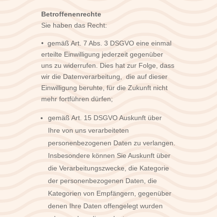
Betroffenenrechte
Sie haben das Recht:
• gemäß Art. 7 Abs. 3 DSGVO eine einmal
erteilte Einwilligung jederzeit gegenüber
uns zu widerrufen. Dies hat zur Folge, dass
wir die Datenverarbeitung, die auf dieser
Einwilligung beruhte, für die Zukunft nicht
mehr fortführen dürfen;
gemäß Art. 15 DSGVO Auskunft über
Ihre von uns verarbeiteten
personenbezogenen Daten zu verlangen.
Insbesondere können Sie Auskunft über
die Verarbeitungszwecke, die Kategorie
der personenbezogenen Daten, die
Kategorien von Empfängern, gegenüber
denen Ihre Daten offengelegt wurden