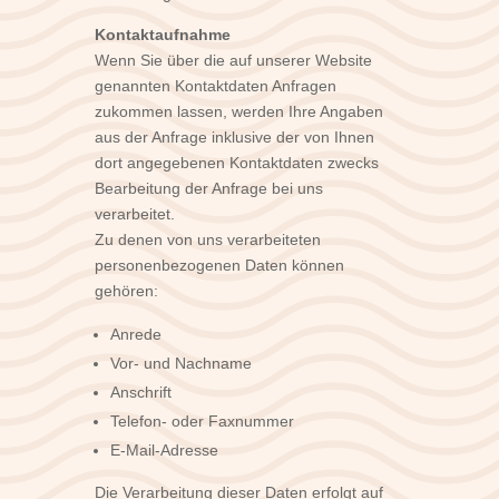
Kontaktaufnahme
Wenn Sie über die auf unserer Website
genannten Kontaktdaten Anfragen
zukommen lassen, werden Ihre Angaben
aus der Anfrage inklusive der von Ihnen
dort angegebenen Kontaktdaten zwecks
Bearbeitung der Anfrage bei uns
verarbeitet.
Zu denen von uns verarbeiteten
personenbezogenen Daten können
gehören:
Anrede
Vor- und Nachname
Anschrift
Telefon- oder Faxnummer
E-Mail-Adresse
Die Verarbeitung dieser Daten erfolgt auf