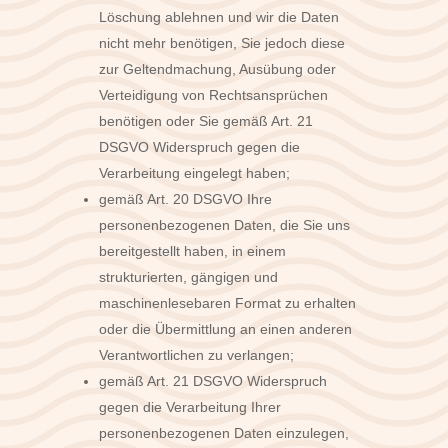
Löschung ablehnen und wir die Daten
nicht mehr benötigen, Sie jedoch diese
zur Geltendmachung, Ausübung oder
Verteidigung von Rechtsansprüchen
benötigen oder Sie gemäß Art. 21
DSGVO Widerspruch gegen die
Verarbeitung eingelegt haben;
gemäß Art. 20 DSGVO Ihre
personenbezogenen Daten, die Sie uns
bereitgestellt haben, in einem
strukturierten, gängigen und
maschinenlesebaren Format zu erhalten
oder die Übermittlung an einen anderen
Verantwortlichen zu verlangen;
gemäß Art. 21 DSGVO Widerspruch
gegen die Verarbeitung Ihrer
personenbezogenen Daten einzulegen,