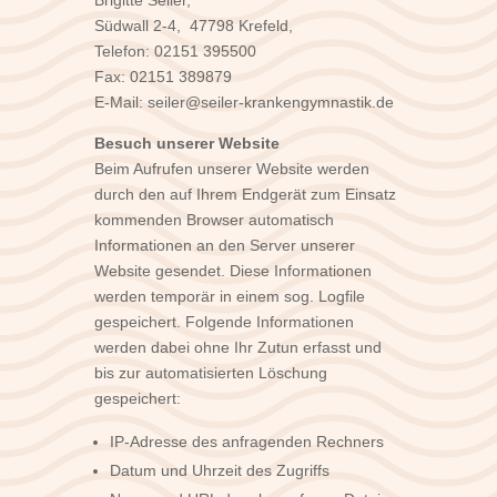
Südwall 2-4, 47798 Krefeld,
Telefon: 02151 395500
Fax: 02151 389879
E-Mail: seiler@seiler-krankengymnastik.de
Besuch unserer Website
Beim Aufrufen unserer Website werden
durch den auf Ihrem Endgerät zum Einsatz
kommenden Browser automatisch
Informationen an den Server unserer
Website gesendet. Diese Informationen
werden temporär in einem sog. Logfile
gespeichert. Folgende Informationen
werden dabei ohne Ihr Zutun erfasst und
bis zur automatisierten Löschung
gespeichert:
IP-Adresse des anfragenden Rechners
Datum und Uhrzeit des Zugriffs