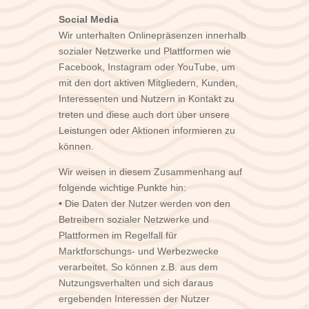
Social Media
Wir unterhalten Onlinepräsenzen innerhalb
sozialer Netzwerke und Plattformen wie
Facebook, Instagram oder YouTube, um
mit den dort aktiven Mitgliedern, Kunden,
Interessenten und Nutzern in Kontakt zu
treten und diese auch dort über unsere
Leistungen oder Aktionen informieren zu
können.
Wir weisen in diesem Zusammenhang auf
folgende wichtige Punkte hin:
• Die Daten der Nutzer werden von den
Betreibern sozialer Netzwerke und
Plattformen im Regelfall für
Marktforschungs- und Werbezwecke
verarbeitet. So können z.B. aus dem
Nutzungsverhalten und sich daraus
ergebenden Interessen der Nutzer