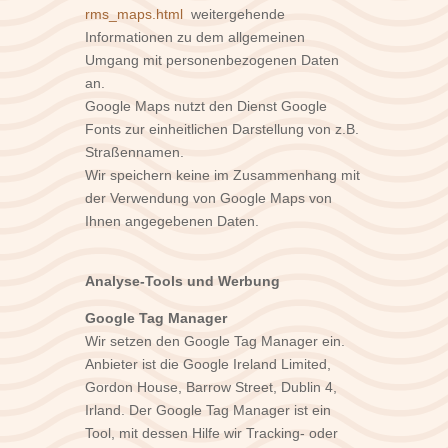
rms_maps.html
weitergehende
Informationen zu dem allgemeinen
Umgang mit personenbezogenen Daten
an.
Google Maps nutzt den Dienst Google
Fonts zur einheitlichen Darstellung von z.B.
Straßennamen.
Wir speichern keine im Zusammenhang mit
der Verwendung von Google Maps von
Ihnen angegebenen Daten.
Analyse-Tools und Werbung
Google Tag Manager
Wir setzen den Google Tag Manager ein.
Anbieter ist die Google Ireland Limited,
Gordon House, Barrow Street, Dublin 4,
Irland.
Der Google Tag Manager ist ein
Tool, mit dessen Hilfe wir Tracking- oder