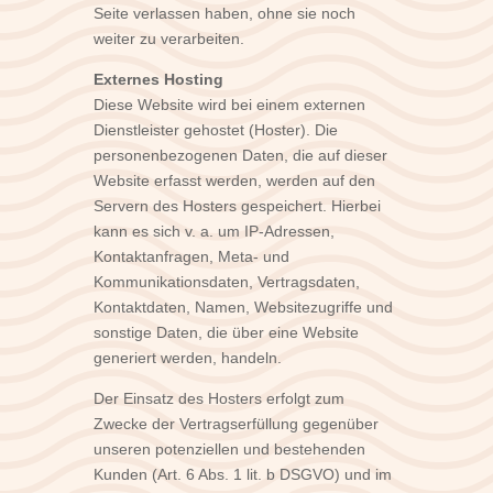
Seite verlassen haben, ohne sie noch
weiter zu verarbeiten.
Externes Hosting
Diese Website wird bei einem externen
Dienstleister gehostet (Hoster). Die
personenbezogenen Daten, die auf dieser
Website erfasst werden, werden auf den
Servern des Hosters gespeichert. Hierbei
kann es sich v. a. um IP-Adressen,
Kontaktanfragen, Meta- und
Kommunikationsdaten, Vertragsdaten,
Kontaktdaten, Namen, Websitezugriffe und
sonstige Daten, die über eine Website
generiert werden, handeln.
Der Einsatz des Hosters erfolgt zum
Zwecke der Vertragserfüllung gegenüber
unseren potenziellen und bestehenden
Kunden (Art. 6 Abs. 1 lit. b DSGVO) und im