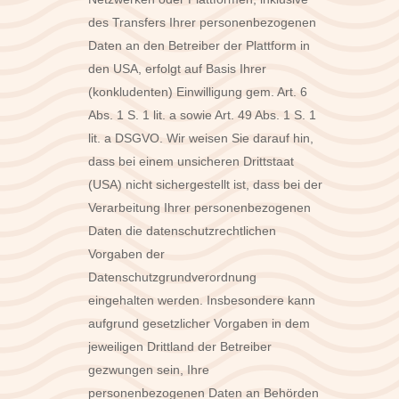
des Transfers Ihrer personenbezogenen
Daten an den Betreiber der Plattform in
den USA, erfolgt auf Basis Ihrer
(konkludenten) Einwilligung gem. Art. 6
Abs. 1 S. 1 lit. a sowie Art. 49 Abs. 1 S. 1
lit. a DSGVO. Wir weisen Sie darauf hin,
dass bei einem unsicheren Drittstaat
(USA) nicht sichergestellt ist, dass bei der
Verarbeitung Ihrer personenbezogenen
Daten die datenschutzrechtlichen
Vorgaben der
Datenschutzgrundverordnung
eingehalten werden. Insbesondere kann
aufgrund gesetzlicher Vorgaben in dem
jeweiligen Drittland der Betreiber
gezwungen sein, Ihre
personenbezogenen Daten an Behörden