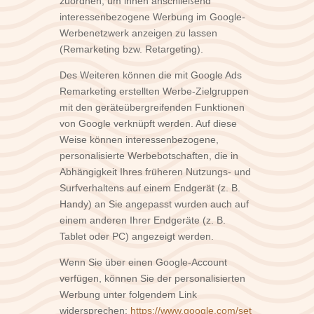
zuordnen, um ihnen anschließend
interessenbezogene Werbung im Google-
Werbenetzwerk anzeigen zu lassen
(Remarketing bzw. Retargeting).
Des Weiteren können die mit Google Ads
Remarketing erstellten Werbe-Zielgruppen
mit den geräteübergreifenden Funktionen
von Google verknüpft werden. Auf diese
Weise können interessenbezogene,
personalisierte Werbebotschaften, die in
Abhängigkeit Ihres früheren Nutzungs- und
Surfverhaltens auf einem Endgerät (z. B.
Handy) an Sie angepasst wurden auch auf
einem anderen Ihrer Endgeräte (z. B.
Tablet oder PC) angezeigt werden.
Wenn Sie über einen Google-Account
verfügen, können Sie der personalisierten
Werbung unter folgendem Link
widersprechen:
https://www.google.com/set