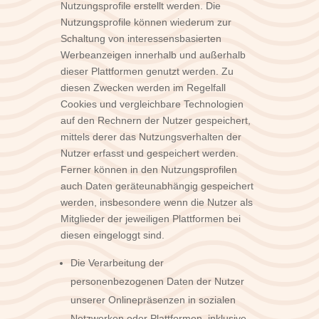
Nutzungsprofile erstellt werden. Die
Nutzungsprofile können wiederum zur
Schaltung von interessensbasierten
Werbeanzeigen innerhalb und außerhalb
dieser Plattformen genutzt werden. Zu
diesen Zwecken werden im Regelfall
Cookies und vergleichbare Technologien
auf den Rechnern der Nutzer gespeichert,
mittels derer das Nutzungsverhalten der
Nutzer erfasst und gespeichert werden.
Ferner können in den Nutzungsprofilen
auch Daten geräteunabhängig gespeichert
werden, insbesondere wenn die Nutzer als
Mitglieder der jeweiligen Plattformen bei
diesen eingeloggt sind.
Die Verarbeitung der
personenbezogenen Daten der Nutzer
unserer Onlinepräsenzen in sozialen
Netzwerken oder Plattformen, inklusive