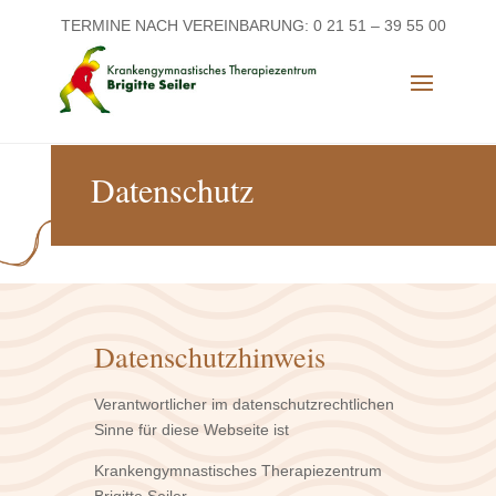
TERMINE NACH VEREINBARUNG: 0 21 51 – 39 55 00
Datenschutz
Datenschutzhinweis
Verantwortlicher im datenschutzrechtlichen
Sinne für diese Webseite ist
Krankengymnastisches Therapiezentrum
Brigitte Seiler,