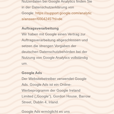
Nutzerdaten bei Google Analytics finden Sie
in der Datenschutzerklärung von
Google:
https://support.google.com/analytic
s/answer/6004245?hl=de
.
Auftragsverarbeitung
Wir haben mit Google einen Vertrag zur
Auftragsverarbeitung abgeschlossen und
setzen die strengen Vorgaben der
deutschen Datenschutzbehörden bei der
Nutzung von Google Analytics vollständig
um.
Google Ads
Der Websitebetreiber verwendet Google
Ads. Google Ads ist ein Online-
Werbeprogramm der Google Ireland
Limited („Google“), Gordon House, Barrow
Street, Dublin 4, Irland.
Google Ads ermöglicht es uns