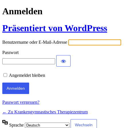
Anmelden
Präsentiert von WordPress
Benutzername oder E-Mail-Adresse
Passwort
Angemeldet bleiben
Passwort vergessen?
← Zu Krankengymnastisches Therapiezentrum
Sprache