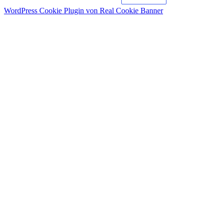
WordPress Cookie Plugin von Real Cookie Banner